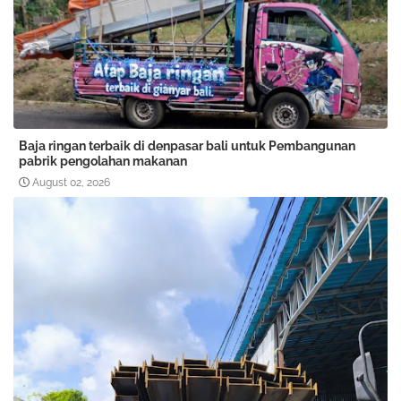
Baja ringan terbaik di denpasar bali untuk Pembangunan
pabrik pengolahan makanan
August 02, 2026