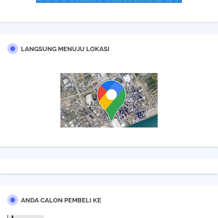
LANGSUNG MENUJU LOKASI
ANDA CALON PEMBELI KE