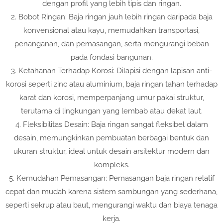
dengan profil yang lebih tipis dan ringan.
2. Bobot Ringan: Baja ringan jauh lebih ringan daripada baja
konvensional atau kayu, memudahkan transportasi,
penanganan, dan pemasangan, serta mengurangi beban
pada fondasi bangunan.
3. Ketahanan Terhadap Korosi: Dilapisi dengan lapisan anti-
korosi seperti zinc atau aluminium, baja ringan tahan terhadap
karat dan korosi, memperpanjang umur pakai struktur,
terutama di lingkungan yang lembab atau dekat laut.
4. Fleksibilitas Desain: Baja ringan sangat fleksibel dalam
desain, memungkinkan pembuatan berbagai bentuk dan
ukuran struktur, ideal untuk desain arsitektur modern dan
kompleks.
5. Kemudahan Pemasangan: Pemasangan baja ringan relatif
cepat dan mudah karena sistem sambungan yang sederhana,
seperti sekrup atau baut, mengurangi waktu dan biaya tenaga
kerja.