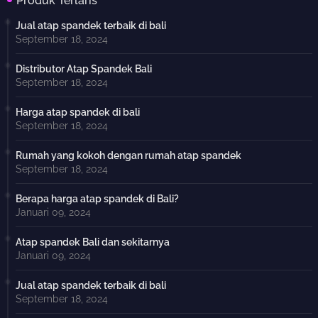
Produk Terlaris
Jual atap spandek terbaik di bali
September 18, 2024
Distributor Atap Spandek Bali
September 18, 2024
Harga atap spandek di bali
September 18, 2024
Rumah yang kokoh dengan rumah atap spandek
September 18, 2024
Berapa harga atap spandek di Bali?
Januari 09, 2024
Atap spandek Bali dan sekitarnya
Januari 09, 2024
Jual atap spandek terbaik di bali
September 18, 2024