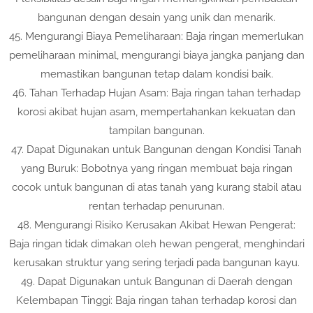
bangunan dengan desain yang unik dan menarik.
45. Mengurangi Biaya Pemeliharaan: Baja ringan memerlukan
pemeliharaan minimal, mengurangi biaya jangka panjang dan
memastikan bangunan tetap dalam kondisi baik.
46. Tahan Terhadap Hujan Asam: Baja ringan tahan terhadap
korosi akibat hujan asam, mempertahankan kekuatan dan
tampilan bangunan.
47. Dapat Digunakan untuk Bangunan dengan Kondisi Tanah
yang Buruk: Bobotnya yang ringan membuat baja ringan
cocok untuk bangunan di atas tanah yang kurang stabil atau
rentan terhadap penurunan.
48. Mengurangi Risiko Kerusakan Akibat Hewan Pengerat:
Baja ringan tidak dimakan oleh hewan pengerat, menghindari
kerusakan struktur yang sering terjadi pada bangunan kayu.
49. Dapat Digunakan untuk Bangunan di Daerah dengan
Kelembapan Tinggi: Baja ringan tahan terhadap korosi dan