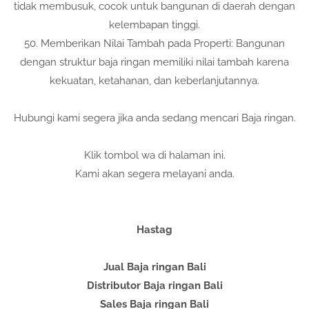
tidak membusuk, cocok untuk bangunan di daerah dengan
kelembapan tinggi.
50. Memberikan Nilai Tambah pada Properti: Bangunan
dengan struktur baja ringan memiliki nilai tambah karena
kekuatan, ketahanan, dan keberlanjutannya.
Hubungi kami segera jika anda sedang mencari Baja ringan.
Klik tombol wa di halaman ini.
Kami akan segera melayani anda.
Hastag
Jual Baja ringan Bali
Distributor Baja ringan Bali
Sales Baja ringan Bali