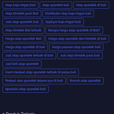
Atap baja ringan bali
Atap spandek bali
Atap spandek di bali
Atap trimdek pasir Bali
Distributor atap baja ringan bali
Jual atap spandek bali
Supliyer baja ringan bali
Atap trimdek Bali terbaik
Berapa harga atap spandek di Bali?
Harga atap spandek Bali
Harga atap spandek dan trimdek di bali
Harga atap spandek di bali
Harga pasaran atap spandek bali
Jual atap spandek terbaik di bali
Jual atap trimdek pasir bali
Jual beli atap spandek
Kami menjual atap spandek terbaik di pulau bali
Penjual atas spandek terpercaya di bali
Rumah atap spandek
Spesialis Atap spandek bali