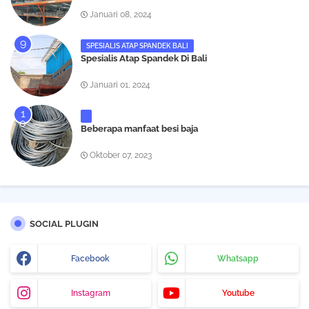
Januari 08, 2024
SPESIALIS ATAP SPANDEK BALI
Spesialis Atap Spandek Di Bali
Januari 01, 2024
Beberapa manfaat besi baja
Oktober 07, 2023
SOCIAL PLUGIN
Facebook
Whatsapp
Instagram
Youtube