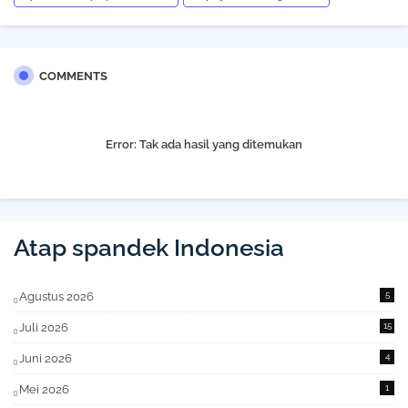
COMMENTS
Error:
Tak ada hasil yang ditemukan
Atap spandek Indonesia
Agustus 2026
5
Juli 2026
15
Juni 2026
4
Mei 2026
1