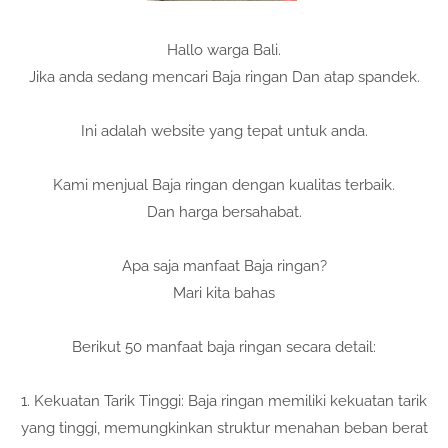
Hallo warga Bali.
Jika anda sedang mencari Baja ringan Dan atap spandek.
Ini adalah website yang tepat untuk anda.
Kami menjual Baja ringan dengan kualitas terbaik.
Dan harga bersahabat.
Apa saja manfaat Baja ringan?
Mari kita bahas
Berikut 50 manfaat baja ringan secara detail:
1. Kekuatan Tarik Tinggi: Baja ringan memiliki kekuatan tarik
yang tinggi, memungkinkan struktur menahan beban berat