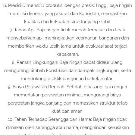
6. Presisi Dimensi: Diproduksi dengan presisi tinggi, baja ringan
memiliki dimensi yang akurat dan konsisten, memastikan
kualitas dan kekuatan struktur yang stabil.
7. Tahan Api: Baja ringan tidak mudah terbakar dan tidak
menyebarkan api, meningkatkan keamanan bangunan dan
memberikan waktu lebih lama untuk evakuasi saat terjadi
kebakaran.
8. Ramah Lingkungan: Baja ringan dapat didaur ulang,
mengurangi limbah konstruksi dan dampak lingkungan, serta
mendukung praktik bangunan berkelanjutan.
9. Biaya Perawatan Rendah: Setelah dipasang, baja ringan
memerlukan perawatan minimal, mengurangi biaya
perawatan jangka panjang dan memastikan struktur tetap
kuat dan aman.
10. Tahan Terhadap Serangga dan Hama: Baja ringan tidak
dimakan oleh serangga atau hama, menghindari kerusakan