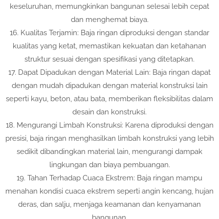
keseluruhan, memungkinkan bangunan selesai lebih cepat
dan menghemat biaya.
16. Kualitas Terjamin: Baja ringan diproduksi dengan standar
kualitas yang ketat, memastikan kekuatan dan ketahanan
struktur sesuai dengan spesifikasi yang ditetapkan.
17. Dapat Dipadukan dengan Material Lain: Baja ringan dapat
dengan mudah dipadukan dengan material konstruksi lain
seperti kayu, beton, atau bata, memberikan fleksibilitas dalam
desain dan konstruksi.
18. Mengurangi Limbah Konstruksi: Karena diproduksi dengan
presisi, baja ringan menghasilkan limbah konstruksi yang lebih
sedikit dibandingkan material lain, mengurangi dampak
lingkungan dan biaya pembuangan.
19. Tahan Terhadap Cuaca Ekstrem: Baja ringan mampu
menahan kondisi cuaca ekstrem seperti angin kencang, hujan
deras, dan salju, menjaga keamanan dan kenyamanan
bangunan.