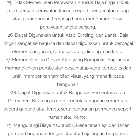
25. Tidak Memerlukan Perawatan Khusus: Baja ringan tidak
memerlukan perawatan khusus seperti pengecatan ulang
atau perlindungan terhadap hama, mengurangi biaya
perawatan jangka panjang.
26. Dapat Digunakan untuk Atap, Dinding, dan Lantai: Baja
ringan sangat serbaguna dan dapat digunakan untuk berbagai
elemen bangunan, termasuk atap, dinding, dan lantai.
27. Memungkinkan Desain Atap yang Kompleks: Baja ringan
memungkinkan pembuatan desain atap yang kompleks dan
unik, memberikan tampilan visual yang menarik pada
bangunan.
28. Dapat Digunakan untuk Bangunan Sementara atau
Permanen: Baja ringan cocok untuk bangunan sementara
seperti gudang atau tenda, serta bangunan permanen seperti
rumah atau kantor.
29. Mengurangi Biaya Asuransi: Karena tahan api dan tahan
gempa, bangunan dengan struktur baja ringan berpotensi