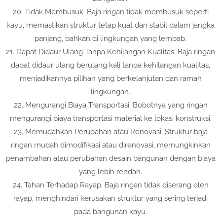
20. Tidak Membusuk: Baja ringan tidak membusuk seperti
kayu, memastikan struktur tetap kuat dan stabil dalam jangka
panjang, bahkan di lingkungan yang lembab.
21. Dapat Didaur Ulang Tanpa Kehilangan Kualitas: Baja ringan
dapat didaur ulang berulang kali tanpa kehilangan kualitas,
menjadikannya pilihan yang berkelanjutan dan ramah
lingkungan.
22. Mengurangi Biaya Transportasi: Bobotnya yang ringan
mengurangi biaya transportasi material ke lokasi konstruksi.
23. Memudahkan Perubahan atau Renovasi: Struktur baja
ringan mudah dimodifikasi atau direnovasi, memungkinkan
penambahan atau perubahan desain bangunan dengan biaya
yang lebih rendah.
24. Tahan Terhadap Rayap: Baja ringan tidak diserang oleh
rayap, menghindari kerusakan struktur yang sering terjadi
pada bangunan kayu.