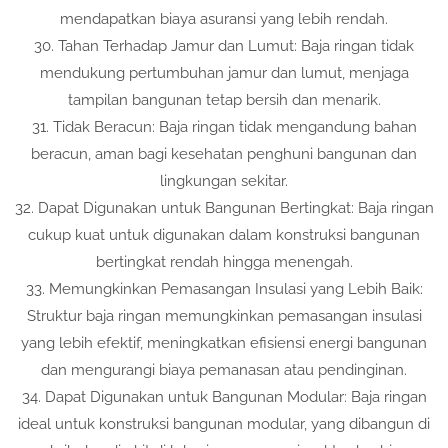
mendapatkan biaya asuransi yang lebih rendah.
30. Tahan Terhadap Jamur dan Lumut: Baja ringan tidak
mendukung pertumbuhan jamur dan lumut, menjaga
tampilan bangunan tetap bersih dan menarik.
31. Tidak Beracun: Baja ringan tidak mengandung bahan
beracun, aman bagi kesehatan penghuni bangunan dan
lingkungan sekitar.
32. Dapat Digunakan untuk Bangunan Bertingkat: Baja ringan
cukup kuat untuk digunakan dalam konstruksi bangunan
bertingkat rendah hingga menengah.
33. Memungkinkan Pemasangan Insulasi yang Lebih Baik:
Struktur baja ringan memungkinkan pemasangan insulasi
yang lebih efektif, meningkatkan efisiensi energi bangunan
dan mengurangi biaya pemanasan atau pendinginan.
34. Dapat Digunakan untuk Bangunan Modular: Baja ringan
ideal untuk konstruksi bangunan modular, yang dibangun di