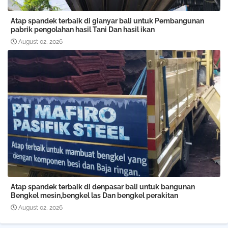
Atap spandek terbaik di gianyar bali untuk Pembangunan
pabrik pengolahan hasil Tani Dan hasil ikan
August 02, 2026
Atap spandek terbaik di denpasar bali untuk bangunan
Bengkel mesin,bengkel las Dan bengkel perakitan
August 02, 2026