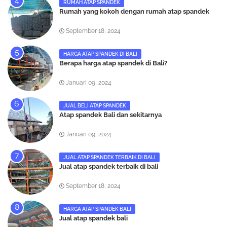
RUMAH ATAP SPANDEK
Rumah yang kokoh dengan rumah atap spandek
September 18, 2024
HARGA ATAP SPANDEK DI BALI
Berapa harga atap spandek di Bali?
Januari 09, 2024
JUAL BELI ATAP SPANDEK
Atap spandek Bali dan sekitarnya
Januari 09, 2024
JUAL ATAP SPANDEK TERBAIK DI BALI
Jual atap spandek terbaik di bali
September 18, 2024
HARGA ATAP SPANDEK BALI
Jual atap spandek bali