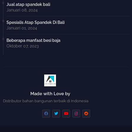
Jual atap spandek bali
Januari 08, 2024
Spesialis Atap Spandek Di Bali
Januari 01, 2024
Beberapa manfaat besi baja
Oktober 07, 2023
Made with Love by
Distributor bahan bangunan terbaik di Indonesia