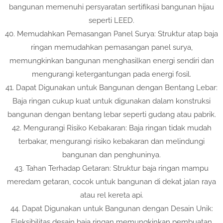
bangunan memenuhi persyaratan sertifikasi bangunan hijau
seperti LEED.
40. Memudahkan Pemasangan Panel Surya: Struktur atap baja
ringan memudahkan pemasangan panel surya,
memungkinkan bangunan menghasilkan energi sendiri dan
mengurangi ketergantungan pada energi fosil.
41. Dapat Digunakan untuk Bangunan dengan Bentang Lebar:
Baja ringan cukup kuat untuk digunakan dalam konstruksi
bangunan dengan bentang lebar seperti gudang atau pabrik.
42. Mengurangi Risiko Kebakaran: Baja ringan tidak mudah
terbakar, mengurangi risiko kebakaran dan melindungi
bangunan dan penghuninya.
43. Tahan Terhadap Getaran: Struktur baja ringan mampu
meredam getaran, cocok untuk bangunan di dekat jalan raya
atau rel kereta api.
44. Dapat Digunakan untuk Bangunan dengan Desain Unik:
Fleksibilitas desain baja ringan memungkinkan pembuatan