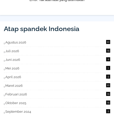
Atap spandek Indonesia
Agustus 2026
10
Juli 2026
15
Juni 2026
4
Mei 2026
1
April 2026
5
Maret 2026
10
Februari 2026
15
Oktober 2025
15
September 2024
5