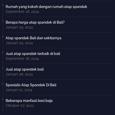
Rumah yang kokoh dengan rumah atap spandek
September 18, 2024
Berapa harga atap spandek di Bali?
Januari 09, 2024
Atap spandek Bali dan sekitarnya
Januari 09, 2024
Jual atap spandek terbaik di bali
September 18, 2024
Jual atap spandek bali
Januari 08, 2024
Spesialis Atap Spandek Di Bali
Januari 01, 2024
Beberapa manfaat besi baja
Oktober 07, 2023