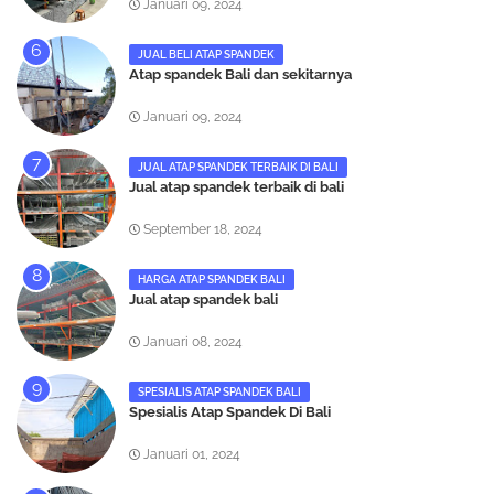
Januari 09, 2024
JUAL BELI ATAP SPANDEK
Atap spandek Bali dan sekitarnya
Januari 09, 2024
JUAL ATAP SPANDEK TERBAIK DI BALI
Jual atap spandek terbaik di bali
September 18, 2024
HARGA ATAP SPANDEK BALI
Jual atap spandek bali
Januari 08, 2024
SPESIALIS ATAP SPANDEK BALI
Spesialis Atap Spandek Di Bali
Januari 01, 2024