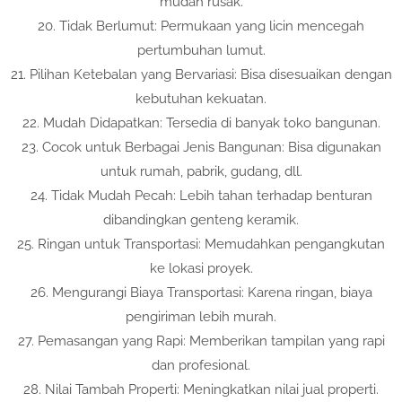
mudah rusak.
20. Tidak Berlumut: Permukaan yang licin mencegah
pertumbuhan lumut.
21. Pilihan Ketebalan yang Bervariasi: Bisa disesuaikan dengan
kebutuhan kekuatan.
22. Mudah Didapatkan: Tersedia di banyak toko bangunan.
23. Cocok untuk Berbagai Jenis Bangunan: Bisa digunakan
untuk rumah, pabrik, gudang, dll.
24. Tidak Mudah Pecah: Lebih tahan terhadap benturan
dibandingkan genteng keramik.
25. Ringan untuk Transportasi: Memudahkan pengangkutan
ke lokasi proyek.
26. Mengurangi Biaya Transportasi: Karena ringan, biaya
pengiriman lebih murah.
27. Pemasangan yang Rapi: Memberikan tampilan yang rapi
dan profesional.
28. Nilai Tambah Properti: Meningkatkan nilai jual properti.