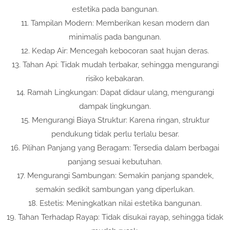
estetika pada bangunan.
11. Tampilan Modern: Memberikan kesan modern dan
minimalis pada bangunan.
12. Kedap Air: Mencegah kebocoran saat hujan deras.
13. Tahan Api: Tidak mudah terbakar, sehingga mengurangi
risiko kebakaran.
14. Ramah Lingkungan: Dapat didaur ulang, mengurangi
dampak lingkungan.
15. Mengurangi Biaya Struktur: Karena ringan, struktur
pendukung tidak perlu terlalu besar.
16. Pilihan Panjang yang Beragam: Tersedia dalam berbagai
panjang sesuai kebutuhan.
17. Mengurangi Sambungan: Semakin panjang spandek,
semakin sedikit sambungan yang diperlukan.
18. Estetis: Meningkatkan nilai estetika bangunan.
19. Tahan Terhadap Rayap: Tidak disukai rayap, sehingga tidak