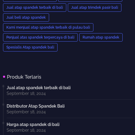
Jual atap spandek terbaik di bali
Jual atap trimdek pasir bali
Jual beli atap spandek
Kami menjual atap spandek terbaik di pulau bali
Penjual atas spandek terpercaya di bali
Rumah atap spandek
Spesialis Atap spandek bali
Produk Terlaris
Jual atap spandek terbaik di bali
September 18, 2024
Distributor Atap Spandek Bali
September 18, 2024
Harga atap spandek di bali
September 18, 2024