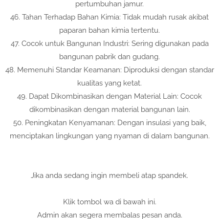
pertumbuhan jamur.
46. Tahan Terhadap Bahan Kimia: Tidak mudah rusak akibat
paparan bahan kimia tertentu.
47. Cocok untuk Bangunan Industri: Sering digunakan pada
bangunan pabrik dan gudang.
48. Memenuhi Standar Keamanan: Diproduksi dengan standar
kualitas yang ketat.
49. Dapat Dikombinasikan dengan Material Lain: Cocok
dikombinasikan dengan material bangunan lain.
50. Peningkatan Kenyamanan: Dengan insulasi yang baik,
menciptakan lingkungan yang nyaman di dalam bangunan.
Jika anda sedang ingin membeli atap spandek.
Klik tombol wa di bawah ini.
Admin akan segera membalas pesan anda.