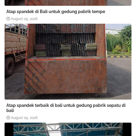
Atap spandek di Bali untuk gedung pabrik tempe
August 09, 2026
Atap spandek terbaik di bali untuk gedung pabrik sepatu di
bali
August 09, 2026