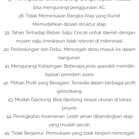
bisa mengurangi penggunaan AC.
38. Tidak Memerlukan Rangka Atap yang Rumit:
Memudahkan desain struktur atap.
39. Tahan Terhadap Beban Salju: Cocok untuk daerah dengan
musim salju (meskipun tidak relevan di Indonesia).
40. Perlindungan dari Debu: Mencegah debu masuk ke dalam
bangunan.
41. Mengurangi Kebisingan: Beberapa jenis spandek memiliki
lapisan peredam suara.
42. Pilihan Profil yang Beragam: Tersedia dalam berbagai profil
gelombang.
43. Mudah Dipotong: Bisa dipotong sesuai ukuran di lokasi
proyek.
44. Peningkatan Keamanan: Lebih aman dibandingkan atap
yang mudah pecah.
45. Tidak Berjamur: Permukaan yang tidak berpori mencegah