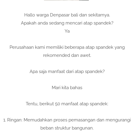
Hallo warga Denpasar bali dan sekitarnya.
Apakah anda sedang mencari atap spandek?
Ya
Perusahaan kami memiliki beberapa atap spandek yang
rekomended dan awet.
Apa saja manfaat dari atap spandek?
Mari kita bahas
Tentu, berikut 50 manfaat atap spandek:
1. Ringan: Memudahkan proses pemasangan dan mengurangi
beban struktur bangunan.