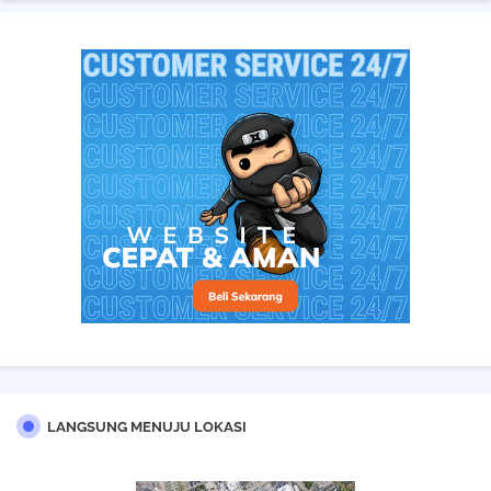
LANGSUNG MENUJU LOKASI