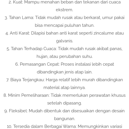
2. Kuat: Mampu menahan beban dan tekanan dari cuaca
ekstrem.
3. Tahan Lama: Tidak mudah rusak atau berkarat, umur pakai
bisa mencapai puluhan tahun.
4. Anti Karat: Dilapisi bahan anti karat seperti zincalume atau
galvanis.
5. Tahan Terhadap Cuaca: Tidak mudah rusak akibat panas,
hujan, atau perubahan suhu.
6. Pemasangan Cepat: Proses instalasi lebih cepat
dibandingkan jenis atap lain.
7. Biaya Terjangkau: Harga relatif lebih murah dibandingkan
material atap lainnya.
8. Minim Pemeliharaan: Tidak memerlukan perawatan khusus
setelah dipasang.
9. Fleksibel: Mudah dibentuk dan disesuaikan dengan desain
bangunan.
10. Tersedia dalam Berbagai Warna: Memungkinkan variasi