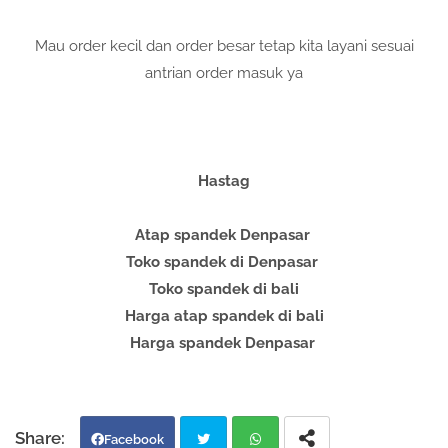
Mau order kecil dan order besar tetap kita layani sesuai
antrian order masuk ya
Hastag
Atap spandek Denpasar
Toko spandek di Denpasar
Toko spandek di bali
Harga atap spandek di bali
Harga spandek Denpasar
Facebook