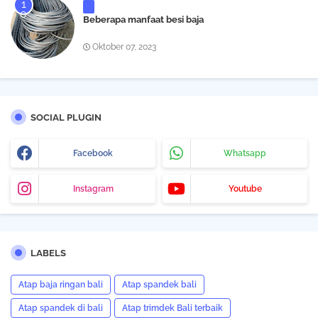
Beberapa manfaat besi baja
Oktober 07, 2023
SOCIAL PLUGIN
Facebook
Whatsapp
Instagram
Youtube
LABELS
Atap baja ringan bali
Atap spandek bali
Atap spandek di bali
Atap trimdek Bali terbaik