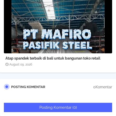
Atap spandek terbaik di bali untuk bangunan toko retail
August 09, 2026
0Komentar
POSTING KOMENTAR
Posting Komentar (0)