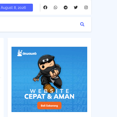
August 8, 2026