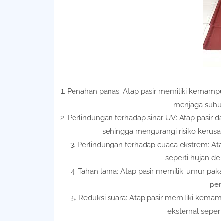
1. Penahan panas: Atap pasir memiliki kema
menjaga suhu 
2. Perlindungan terhadap sinar UV: Atap pasir
sehingga mengurangi risiko kerusa
3. Perlindungan terhadap cuaca ekstrem: At
seperti hujan de
4. Tahan lama: Atap pasir memiliki umur pa
per
5. Reduksi suara: Atap pasir memiliki kem
eksternal seper