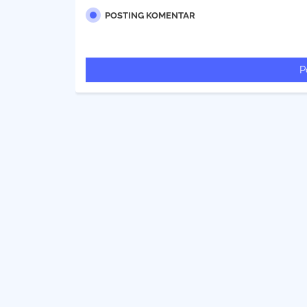
POSTING KOMENTAR
P