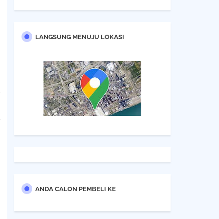
LANGSUNG MENUJU LOKASI
u
,
ANDA CALON PEMBELI KE