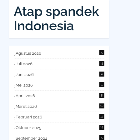
Atap spandek
Indonesia
Agustus 2026
5
Juli 2026
15
Juni 2026
4
Mei 2026
1
April 2026
5
Maret 2026
10
Februari 2026
15
Oktober 2025
15
September 2024
5